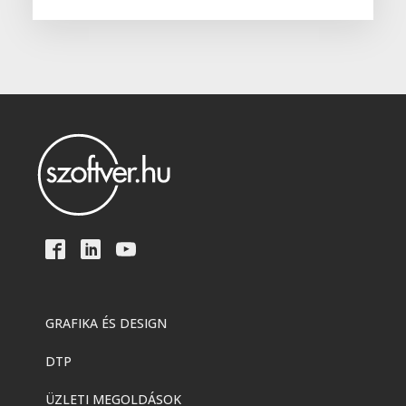
GRAFIKA ÉS DESIGN
DTP
ÜZLETI MEGOLDÁSOK