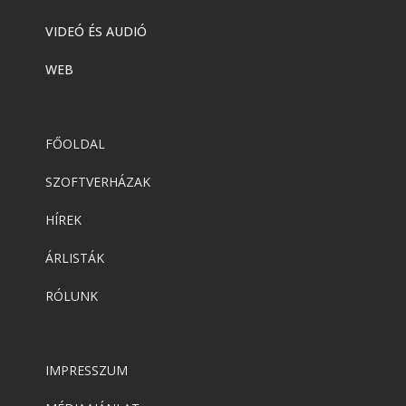
VIDEÓ ÉS AUDIÓ
WEB
FŐOLDAL
SZOFTVERHÁZAK
HÍREK
ÁRLISTÁK
RÓLUNK
IMPRESSZUM