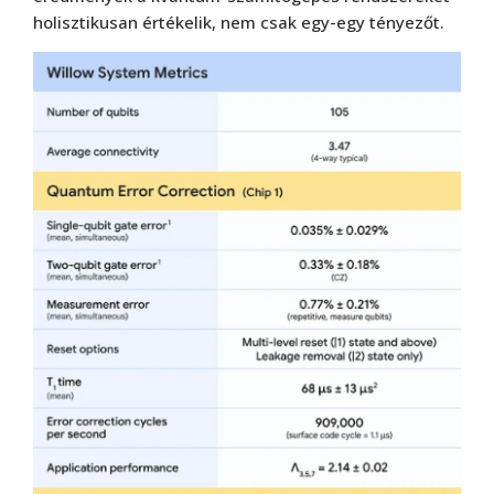
holisztikusan értékelik, nem csak egy-egy tényezőt.