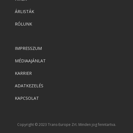
ÁRLISTÁK
RÓLUNK
IMPRESSZUM
MÉDIAAJÁNLAT
KARRIER
ADATKEZELÉS
KAPCSOLAT
Copyright © 2023 Trans-Europe Zrt. Minden jog fenntartva.