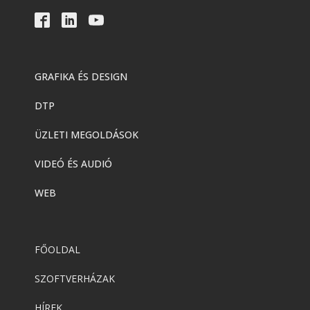
GRAFIKA ÉS DESIGN
DTP
ÜZLETI MEGOLDÁSOK
VIDEÓ ÉS AUDIÓ
WEB
FŐOLDAL
SZOFTVERHÁZAK
HÍREK