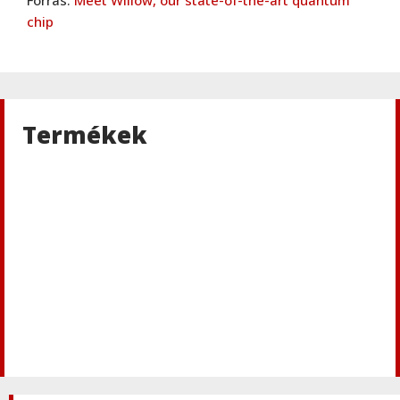
chip
Termékek