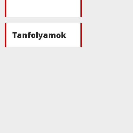
Tanfolyamok