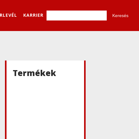
ÍRLEVÉL
KARRIER
Termékek