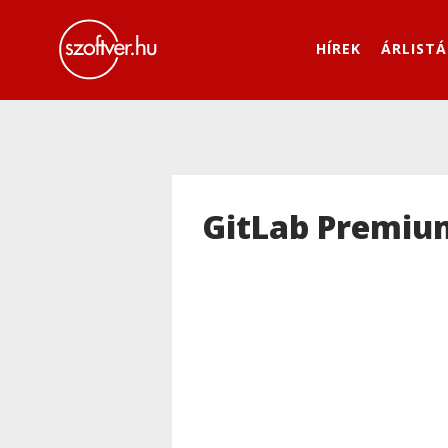
HÍREK
ÁRLISTÁ
GitLab Premiu