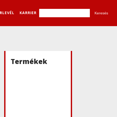
ÍRLEVÉL
KARRIER
Termékek