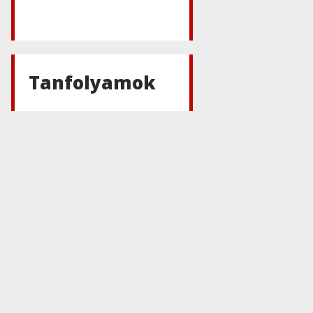
Tanfolyamok