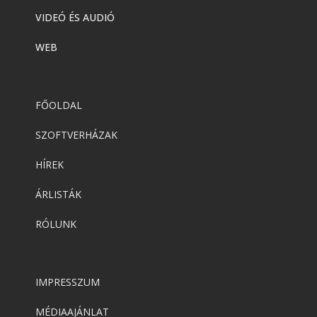
VIDEÓ ÉS AUDIÓ
WEB
FŐOLDAL
SZOFTVERHÁZAK
HÍREK
ÁRLISTÁK
RÓLUNK
IMPRESSZUM
MÉDIAAJÁNLAT