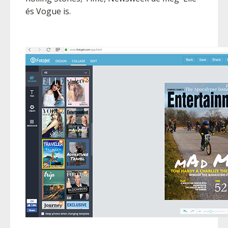
és Vogue is.