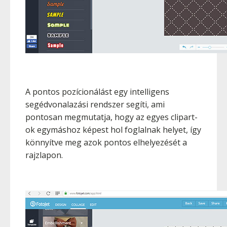
A pontos pozícionálást egy intelligens
segédvonalazási rendszer segíti, ami
pontosan megmutatja, hogy az egyes clipart-
ok egymáshoz képest hol foglalnak helyet, így
könnyítve meg azok pontos elhelyezését a
rajzlapon.