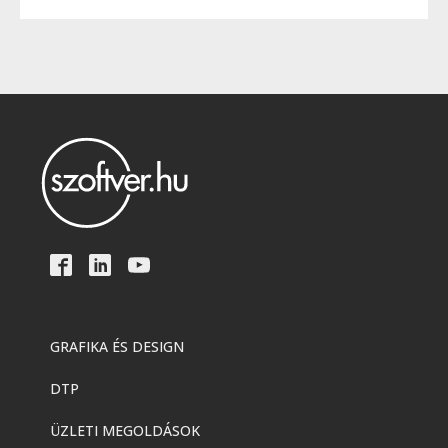
GRAFIKA ÉS DESIGN
DTP
ÜZLETI MEGOLDÁSOK