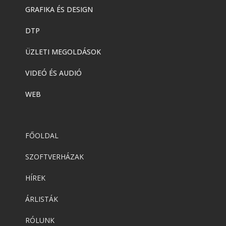
GRAFIKA ÉS DESIGN
DTP
ÜZLETI MEGOLDÁSOK
VIDEÓ ÉS AUDIÓ
WEB
FŐOLDAL
SZOFTVERHÁZAK
HÍREK
ÁRLISTÁK
RÓLUNK