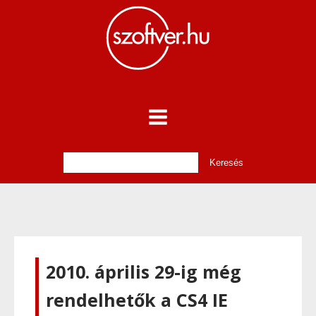
2010. április 29-ig még
rendelhetők a CS4 IE