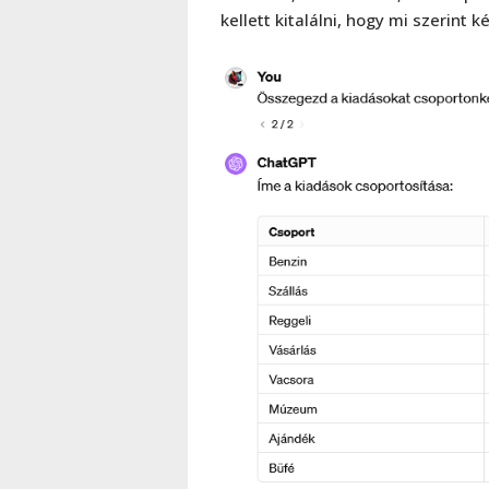
kellett kitalálni, hogy mi szerint 