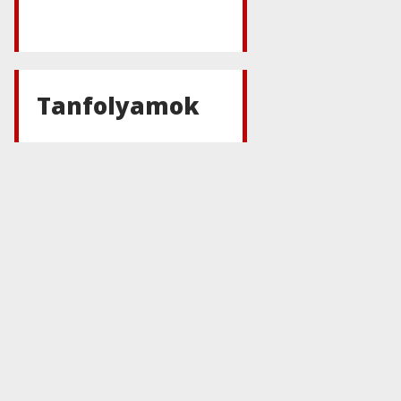
Tanfolyamok