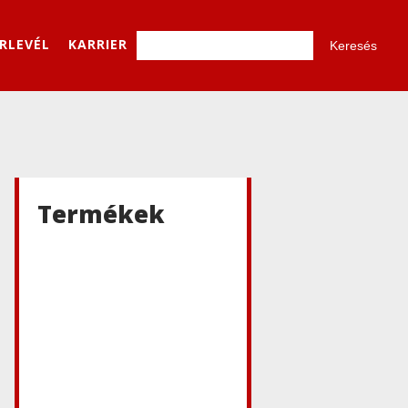
ÍRLEVÉL
KARRIER
Termékek