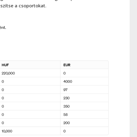
készítse a csoportokat.