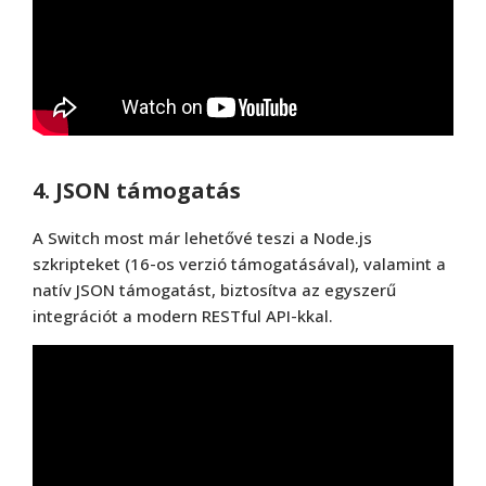
4. JSON támogatás
A Switch most már lehetővé teszi a Node.js
szkripteket (16-os verzió támogatásával), valamint a
natív JSON támogatást, biztosítva az egyszerű
integrációt a modern RESTful API-kkal.