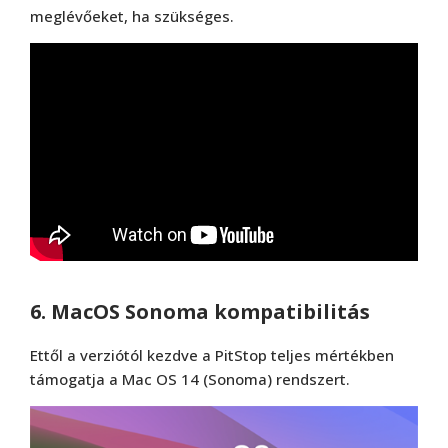
meglévőeket, ha szükséges.
6. MacOS Sonoma kompatibilitás
Ettől a verziótól kezdve a PitStop teljes mértékben
támogatja a Mac OS 14 (Sonoma) rendszert.