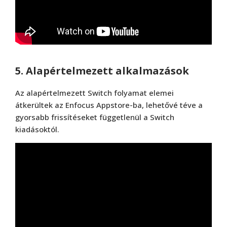
5. Alapértelmezett alkalmazások
Az alapértelmezett Switch folyamat elemei
átkerültek az Enfocus Appstore-ba, lehetővé téve a
gyorsabb frissítéseket függetlenül a Switch
kiadásoktól.