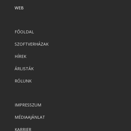
WEB
FŐOLDAL
SZOFTVERHÁZAK
HÍREK
ÁRLISTÁK
RÓLUNK
IMPRESSZUM
MÉDIAAJÁNLAT
KARRIER