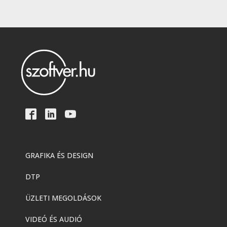
GRAFIKA ÉS DESIGN
DTP
ÜZLETI MEGOLDÁSOK
VIDEÓ ÉS AUDIÓ