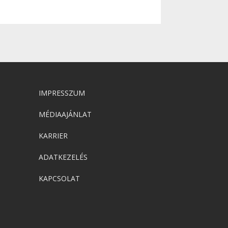
IMPRESSZUM
MÉDIAAJÁNLAT
KARRIER
ADATKEZELÉS
KAPCSOLAT