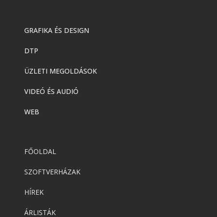
GRAFIKA ÉS DESIGN
DTP
ÜZLETI MEGOLDÁSOK
VIDEÓ ÉS AUDIÓ
WEB
FŐOLDAL
SZOFTVERHÁZAK
HÍREK
ÁRLISTÁK