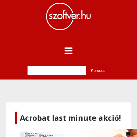
Acrobat last minute akció!