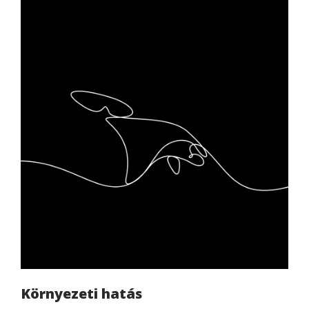
Környezeti hatás