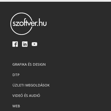
GRAFIKA ÉS DESIGN
DTP
ÜZLETI MEGOLDÁSOK
VIDEÓ ÉS AUDIÓ
WEB