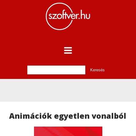
Animációk egyetlen vonalból