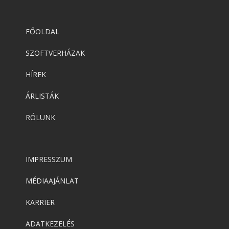
FŐOLDAL
SZOFTVERHÁZAK
HÍREK
ÁRLISTÁK
RÓLUNK
IMPRESSZUM
MÉDIAAJÁNLAT
KARRIER
ADATKEZELÉS