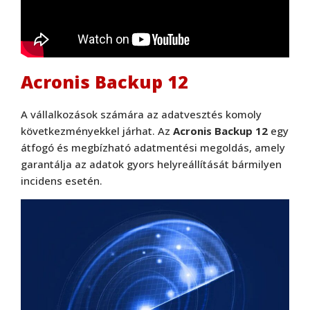
Acronis Backup 12
A vállalkozások számára az adatvesztés komoly
következményekkel járhat. Az
Acronis
Backup 12
egy
átfogó és megbízható adatmentési megoldás, amely
garantálja az adatok gyors helyreállítását bármilyen
incidens esetén.