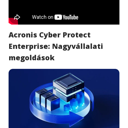
Acronis Cyber Protect
Enterprise: Nagyvállalati
megoldások