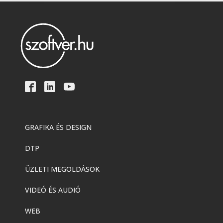
GRAFIKA ÉS DESIGN
DTP
ÜZLETI MEGOLDÁSOK
VIDEÓ ÉS AUDIÓ
WEB