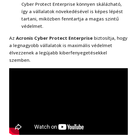
Cyber Protect Enterprise könnyen skálázható,
így a vállalatok növekedésével is képes lépést
tartani, miközben fenntartja a magas szintű
védelmet.
Az
Acronis Cyber Protect Enterprise
biztosítja, hogy
a legnagyobb vállalatok is maximális védelmet
élvezzenek a legújabb kiberfenyegetésekkel
szemben.