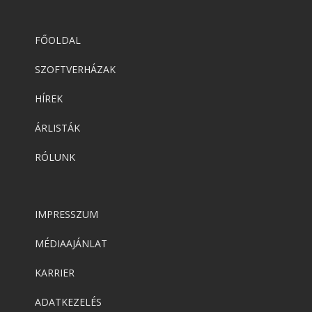
FŐOLDAL
SZOFTVERHÁZAK
HÍREK
ÁRLISTÁK
RÓLUNK
IMPRESSZUM
MÉDIAAJÁNLAT
KARRIER
ADATKEZELÉS