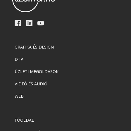
GRAFIKA ÉS DESIGN
DTP
ÜZLETI MEGOLDÁSOK
VIDEÓ ÉS AUDIÓ
WEB
FŐOLDAL