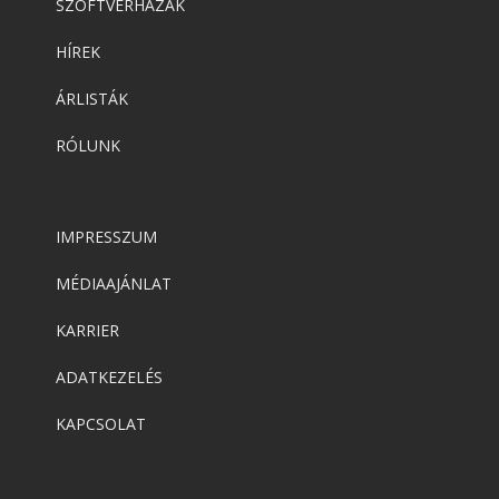
SZOFTVERHÁZAK
HÍREK
ÁRLISTÁK
RÓLUNK
IMPRESSZUM
MÉDIAAJÁNLAT
KARRIER
ADATKEZELÉS
KAPCSOLAT