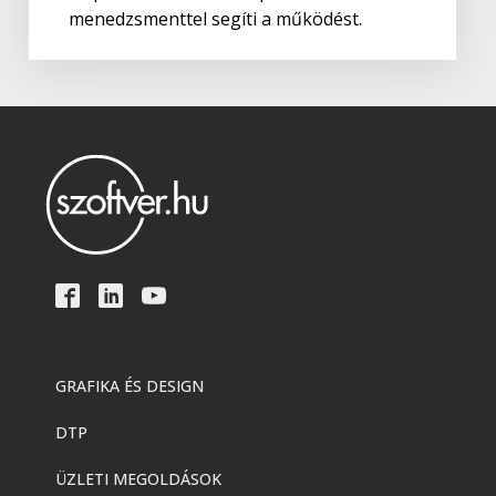
menedzsmenttel segíti a működést.
GRAFIKA ÉS DESIGN
DTP
ÜZLETI MEGOLDÁSOK