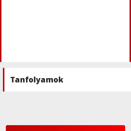
Tanfolyamok