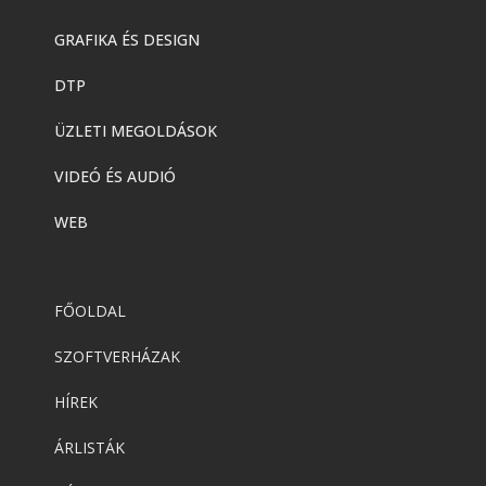
GRAFIKA ÉS DESIGN
DTP
ÜZLETI MEGOLDÁSOK
VIDEÓ ÉS AUDIÓ
WEB
FŐOLDAL
SZOFTVERHÁZAK
HÍREK
ÁRLISTÁK