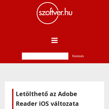
Letölthető az Adobe
Reader iOS változata