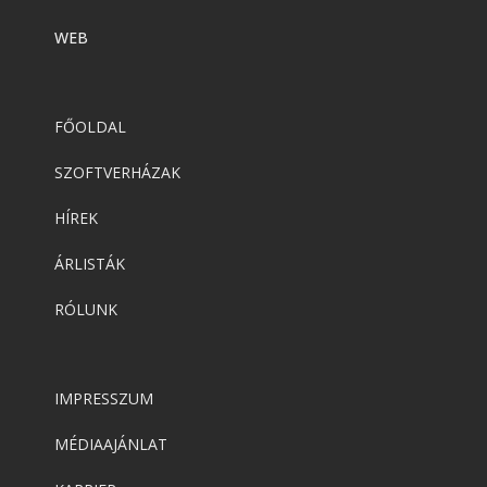
WEB
FŐOLDAL
SZOFTVERHÁZAK
HÍREK
ÁRLISTÁK
RÓLUNK
IMPRESSZUM
MÉDIAAJÁNLAT