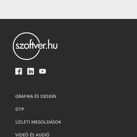
GRAFIKA ÉS DESIGN
DTP
ÜZLETI MEGOLDÁSOK
VIDEÓ ÉS AUDIÓ