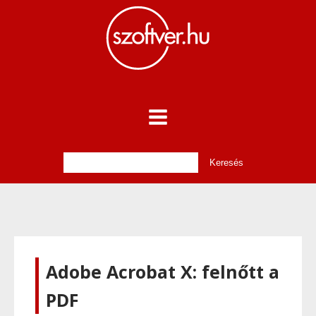
Adobe Acrobat X: felnőtt a
PDF