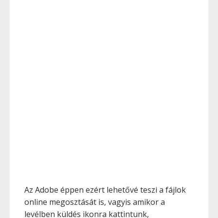
Az Adobe éppen ezért lehetővé teszi a fájlok
online megosztását is, vagyis amikor a
levélben küldés ikonra kattintunk,