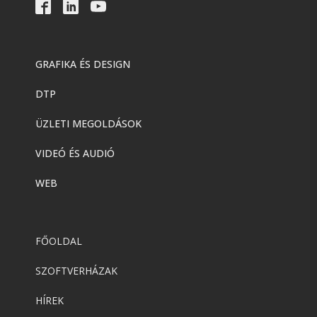
GRAFIKA ÉS DESIGN
DTP
ÜZLETI MEGOLDÁSOK
VIDEÓ ÉS AUDIÓ
WEB
FŐOLDAL
SZOFTVERHÁZAK
HÍREK