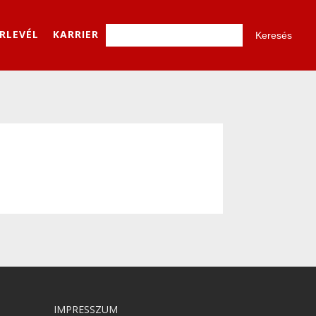
ÍRLEVÉL
KARRIER
IMPRESSZUM