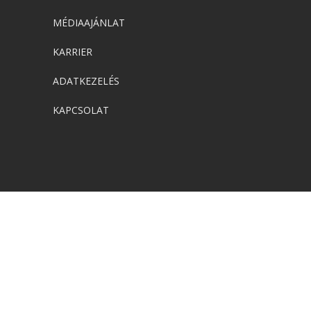
MÉDIAAJÁNLAT
KARRIER
ADATKEZELÉS
KAPCSOLAT