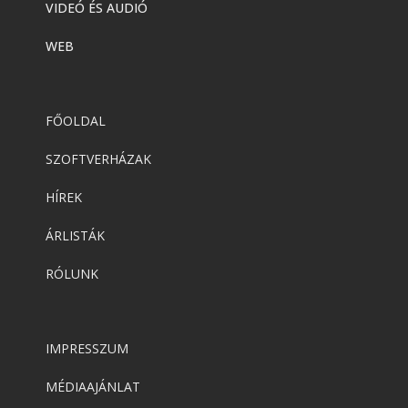
VIDEÓ ÉS AUDIÓ
WEB
FŐOLDAL
SZOFTVERHÁZAK
HÍREK
ÁRLISTÁK
RÓLUNK
IMPRESSZUM
MÉDIAAJÁNLAT