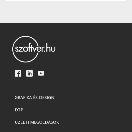
GRAFIKA ÉS DESIGN
DTP
ÜZLETI MEGOLDÁSOK