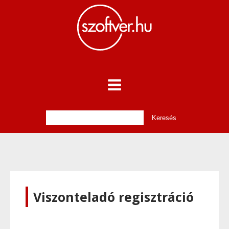
Viszonteladó regisztráció