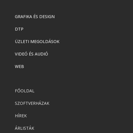
GRAFIKA ÉS DESIGN
DTP
ÜZLETI MEGOLDÁSOK
VIDEÓ ÉS AUDIÓ
WEB
FŐOLDAL
SZOFTVERHÁZAK
HÍREK
ÁRLISTÁK