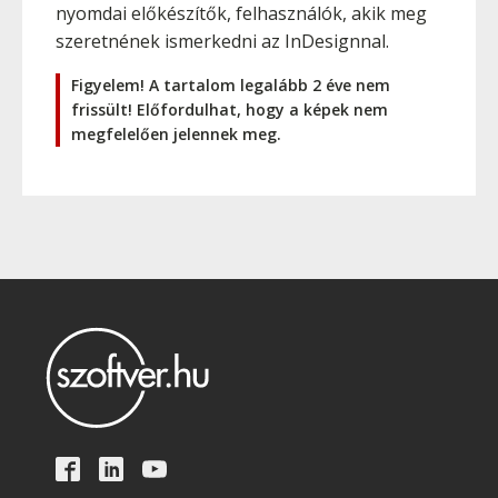
nyomdai előkészítők, felhasználók, akik meg
szeretnének ismerkedni az InDesignnal.
Figyelem! A tartalom legalább 2 éve nem
frissült! Előfordulhat, hogy a képek nem
megfelelően jelennek meg.