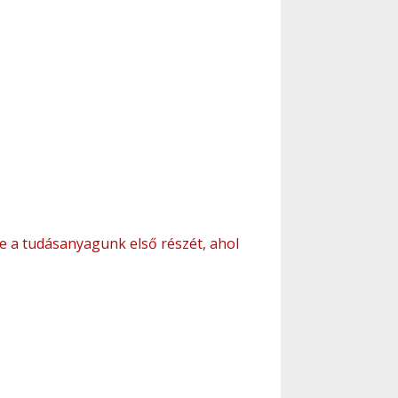
ébe a tudásanyagunk első részét, ahol