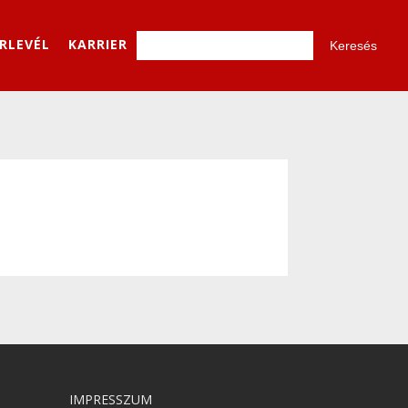
ÍRLEVÉL
KARRIER
IMPRESSZUM