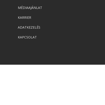
MÉDIAAJÁNLAT
KARRIER
ADATKEZELÉS
KAPCSOLAT