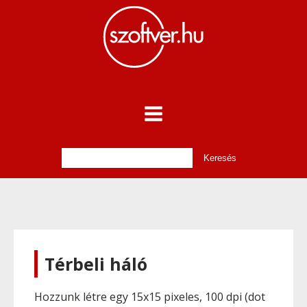
Térbeli háló
Hozzunk létre egy 15x15 pixeles, 100 dpi (dot