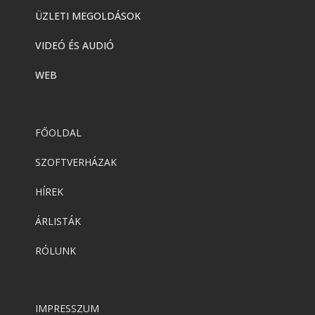
ÜZLETI MEGOLDÁSOK
VIDEÓ ÉS AUDIÓ
WEB
FŐOLDAL
SZOFTVERHÁZAK
HÍREK
ÁRLISTÁK
RÓLUNK
IMPRESSZUM