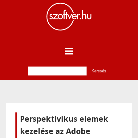
Perspektivikus elemek
kezelése az Adobe