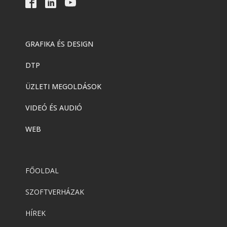
GRAFIKA ÉS DESIGN
DTP
ÜZLETI MEGOLDÁSOK
VIDEÓ ÉS AUDIÓ
WEB
FŐOLDAL
SZOFTVERHÁZAK
HÍREK