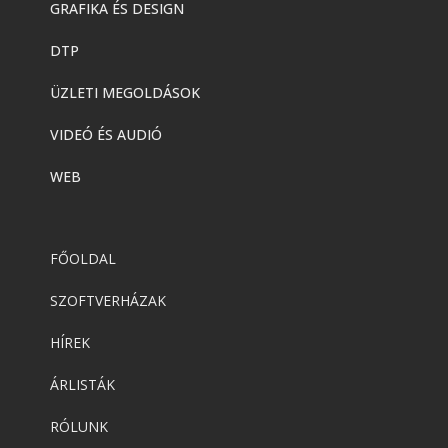
GRAFIKA ÉS DESIGN
DTP
ÜZLETI MEGOLDÁSOK
VIDEÓ ÉS AUDIÓ
WEB
FŐOLDAL
SZOFTVERHÁZAK
HÍREK
ÁRLISTÁK
RÓLUNK