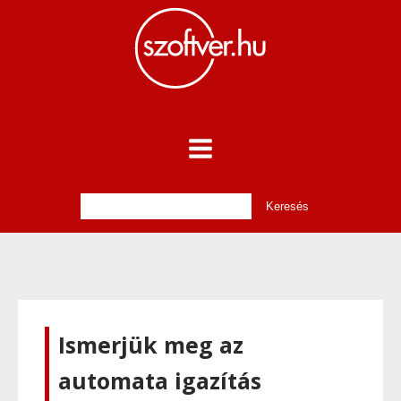
Ismerjük meg az
automata igazítás