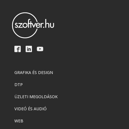
GRAFIKA ÉS DESIGN
DTP
ÜZLETI MEGOLDÁSOK
VIDEÓ ÉS AUDIÓ
WEB