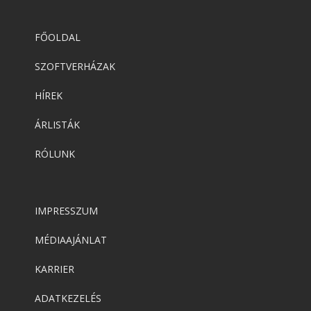
FŐOLDAL
SZOFTVERHÁZAK
HÍREK
ÁRLISTÁK
RÓLUNK
IMPRESSZUM
MÉDIAAJÁNLAT
KARRIER
ADATKEZELÉS