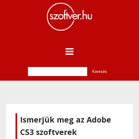
Ismerjük meg az Adobe
CS3 szoftverek