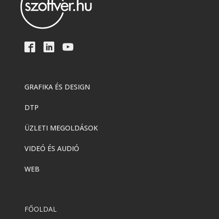
GRAFIKA ÉS DESIGN
DTP
ÜZLETI MEGOLDÁSOK
VIDEÓ ÉS AUDIÓ
WEB
FŐOLDAL