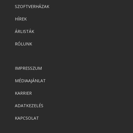
SZOFTVERHÁZAK
HÍREK
ÁRLISTÁK
RÓLUNK
IMPRESSZUM
MÉDIAAJÁNLAT
KARRIER
ADATKEZELÉS
KAPCSOLAT