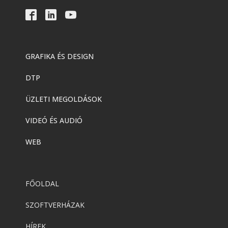
GRAFIKA ÉS DESIGN
DTP
ÜZLETI MEGOLDÁSOK
VIDEÓ ÉS AUDIÓ
WEB
FŐOLDAL
SZOFTVERHÁZAK
HÍREK