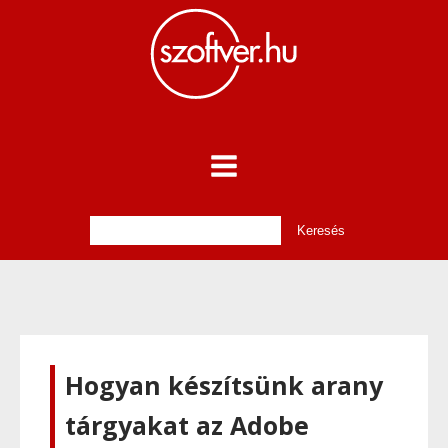
Hogyan készítsünk arany
tárgyakat az Adobe