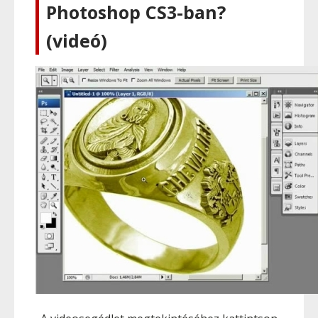
Photoshop CS3-ban?
(videó)