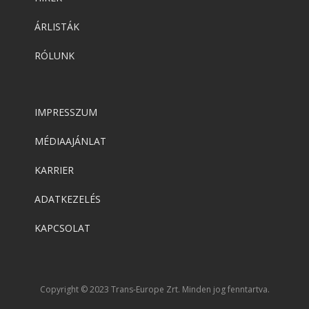
ÁRLISTÁK
RÓLUNK
IMPRESSZUM
MÉDIAAJÁNLAT
KARRIER
ADATKEZELÉS
KAPCSOLAT
Copyright © 2023 Trans-Europe Zrt. Minden jog fenntartva.