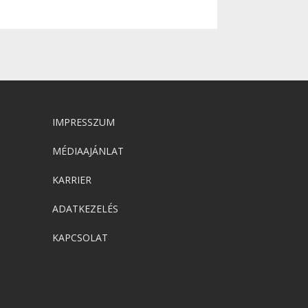
IMPRESSZUM
MÉDIAAJÁNLAT
KARRIER
ADATKEZELÉS
KAPCSOLAT