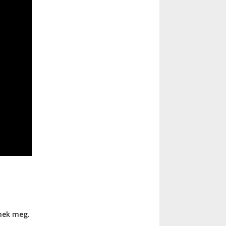
nnek meg.