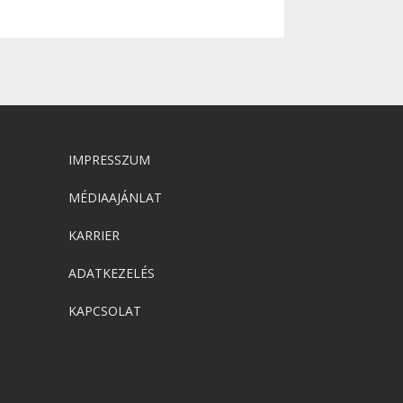
IMPRESSZUM
MÉDIAAJÁNLAT
KARRIER
ADATKEZELÉS
KAPCSOLAT