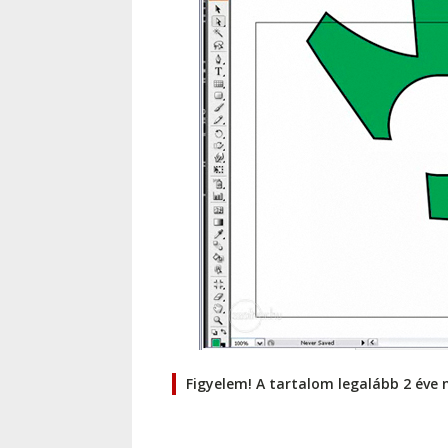
Figyelem! A tartalom legalább 2 éve 