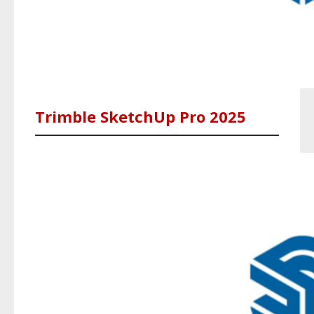
Trimble SketchUp Pro 2025