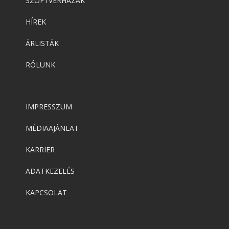
SZOFTVERHÁZAK
HÍREK
ÁRLISTÁK
RÓLUNK
IMPRESSZUM
MÉDIAAJÁNLAT
KARRIER
ADATKEZELÉS
KAPCSOLAT