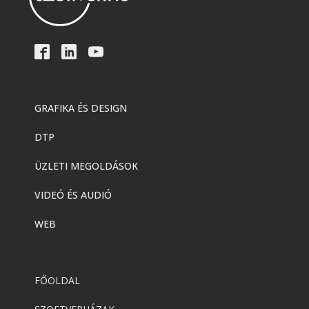
GRAFIKA ÉS DESIGN
DTP
ÜZLETI MEGOLDÁSOK
VIDEÓ ÉS AUDIÓ
WEB
FŐOLDAL