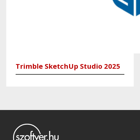
Trimble SketchUp Studio 2025