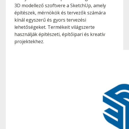
3D modellező szoftvere a SketchUp, amely
építészek, mérnökök és tervezők számára
kínál egyszerű és gyors tervezési
lehetőségeket. Termékeit világszerte
használják építészeti, építőipari és kreatív
projektekhez.