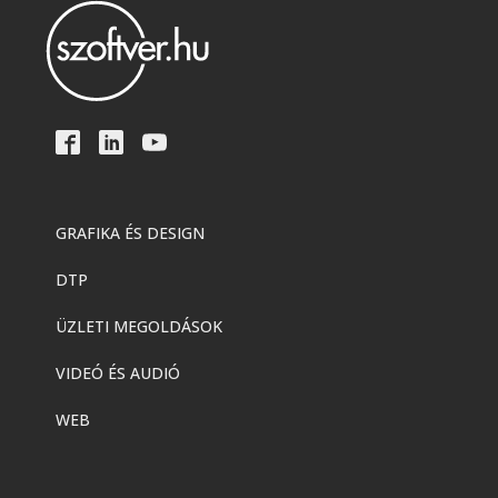
GRAFIKA ÉS DESIGN
DTP
ÜZLETI MEGOLDÁSOK
VIDEÓ ÉS AUDIÓ
WEB