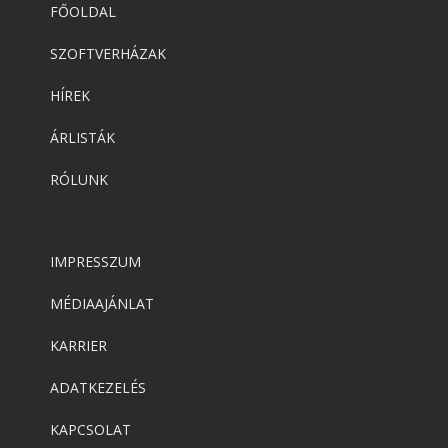
FŐOLDAL
SZOFTVERHÁZAK
HÍREK
ÁRLISTÁK
RÓLUNK
IMPRESSZUM
MÉDIAAJÁNLAT
KARRIER
ADATKEZELÉS
KAPCSOLAT