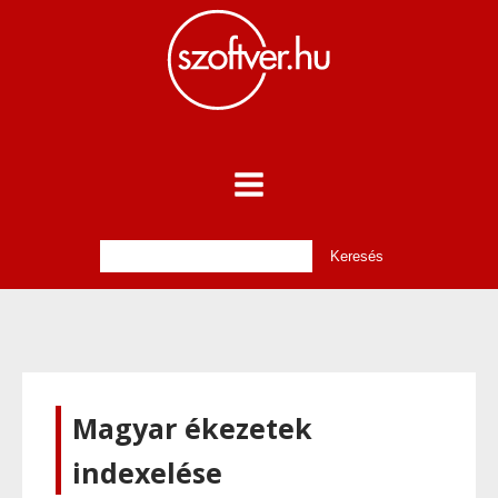
Magyar ékezetek
indexelése