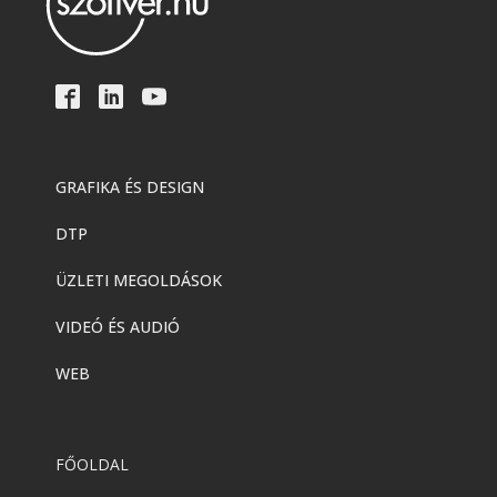
GRAFIKA ÉS DESIGN
DTP
ÜZLETI MEGOLDÁSOK
VIDEÓ ÉS AUDIÓ
WEB
FŐOLDAL