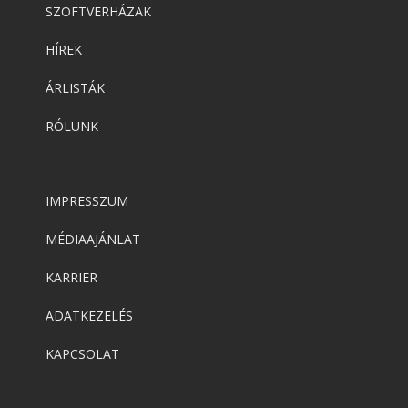
SZOFTVERHÁZAK
HÍREK
ÁRLISTÁK
RÓLUNK
IMPRESSZUM
MÉDIAAJÁNLAT
KARRIER
ADATKEZELÉS
KAPCSOLAT