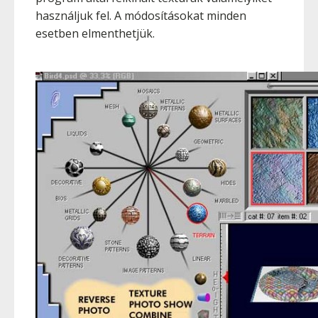
használjuk fel. A módosításokat minden
esetben elmenthetjük.