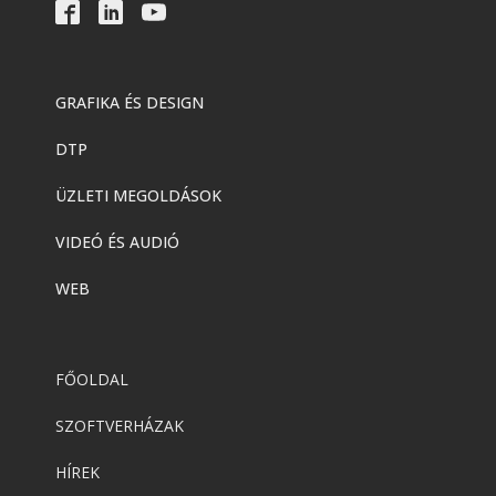
GRAFIKA ÉS DESIGN
DTP
ÜZLETI MEGOLDÁSOK
VIDEÓ ÉS AUDIÓ
WEB
FŐOLDAL
SZOFTVERHÁZAK
HÍREK