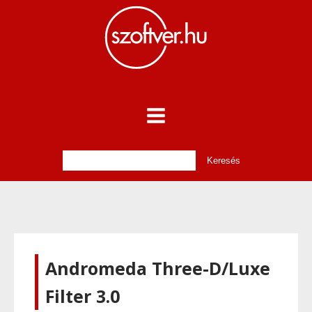
Andromeda Three-D/Luxe
Filter 3.0