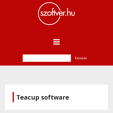
Teacup software