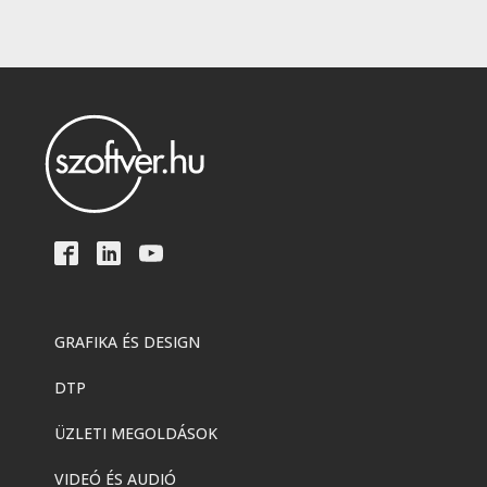
GRAFIKA ÉS DESIGN
DTP
ÜZLETI MEGOLDÁSOK
VIDEÓ ÉS AUDIÓ