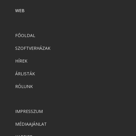
WEB
FŐOLDAL
SZOFTVERHÁZAK
HÍREK
ÁRLISTÁK
RÓLUNK
IMPRESSZUM
MÉDIAAJÁNLAT