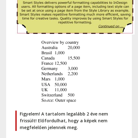
Figyelem! A tartalom legalább 2 éve nem
frissült! Előfordulhat, hogy a képek nem
megfelelően jelennek meg.