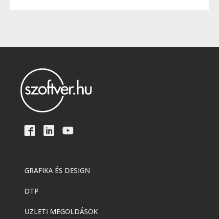
GRAFIKA ÉS DESIGN
DTP
ÜZLETI MEGOLDÁSOK