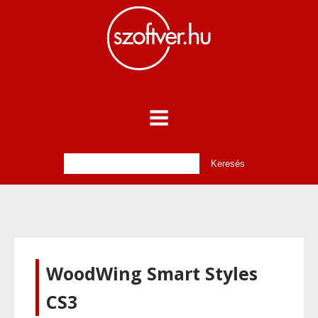
WoodWing Smart Styles
CS3