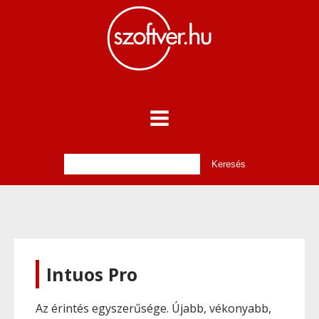
Intuos Pro
Az érintés egyszerűsége. Újabb, vékonyabb,