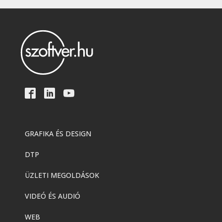
GRAFIKA ÉS DESIGN
DTP
ÜZLETI MEGOLDÁSOK
VIDEÓ ÉS AUDIÓ
WEB