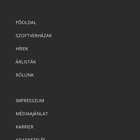
FŐOLDAL
SZOFTVERHÁZAK
HÍREK
ÁRLISTÁK
RÓLUNK
IMPRESSZUM
MÉDIAAJÁNLAT
KARRIER
ADATKEZELÉS