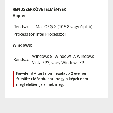
RENDSZERKÖVETELMÉNYEK
Apple:
Rendszer
Mac OS® X (10.5.8 vagy újabb)
Processzor
Intel Processzor
Windows:
Windows 8, Windows 7, Windows
Rendszer
Vista SP3, vagy Windows XP
Figyelem! A tartalom legalább 2 éve nem
frissült! Előfordulhat, hogy a képek nem
megfelelően jelennek meg.