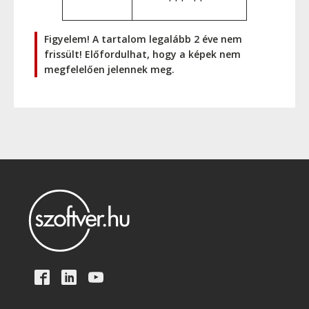
Figyelem! A tartalom legalább 2 éve nem
frissült! Előfordulhat, hogy a képek nem
megfelelően jelennek meg.