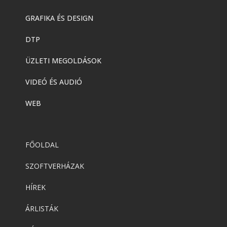
GRAFIKA ÉS DESIGN
DTP
ÜZLETI MEGOLDÁSOK
VIDEÓ ÉS AUDIÓ
WEB
FŐOLDAL
SZOFTVERHÁZAK
HÍREK
ÁRLISTÁK