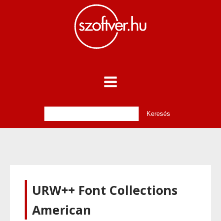
URW++ Font Collections
American