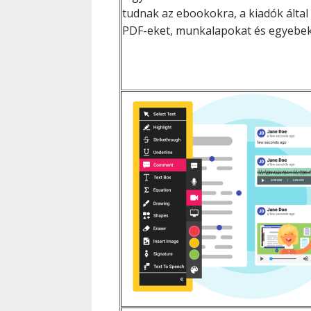
tudnak az ebookokra, a kiadók által
PDF-eket, munkalapokat és egyebek