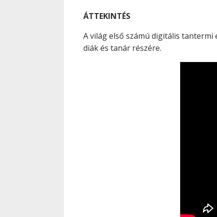
ÁTTEKINTÉS
A világ első számú digitális tanterm
diák és tanár részére.