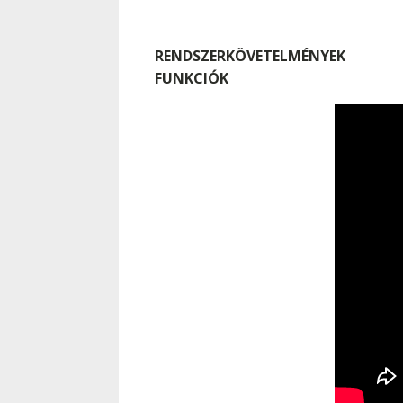
RENDSZERKÖVETELMÉNYEK
FUNKCIÓK