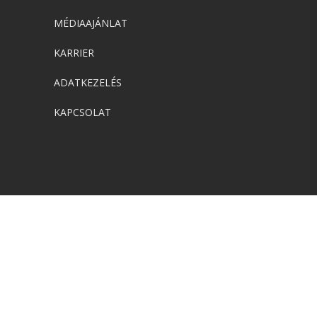
MÉDIAAJÁNLAT
KARRIER
ADATKEZELÉS
KAPCSOLAT