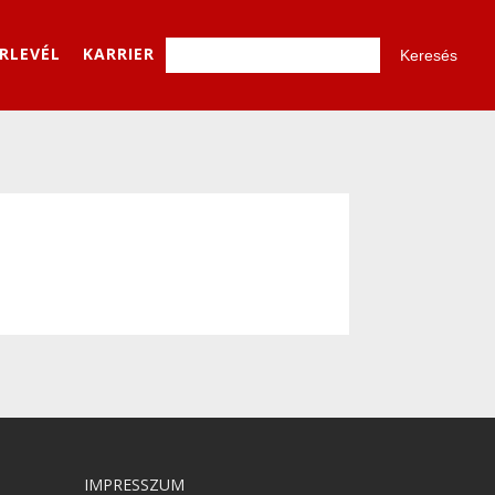
ÍRLEVÉL
KARRIER
IMPRESSZUM