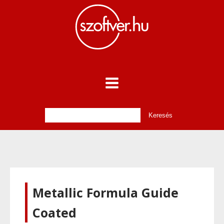
Metallic Formula Guide
Coated