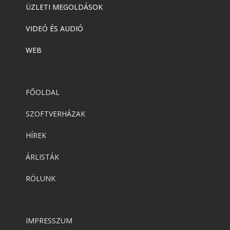
ÜZLETI MEGOLDÁSOK
VIDEÓ ÉS AUDIÓ
WEB
FŐOLDAL
SZOFTVERHÁZAK
HÍREK
ÁRLISTÁK
RÓLUNK
IMPRESSZUM