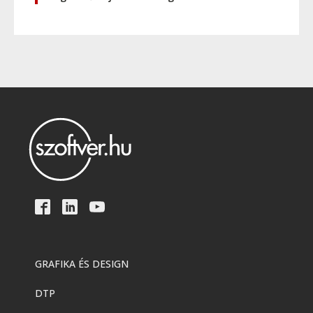
GRAFIKA ÉS DESIGN
DTP