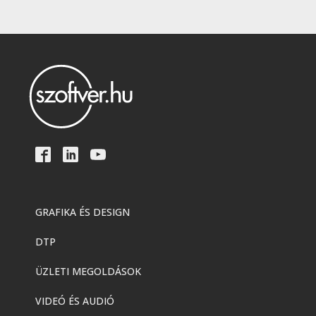
GRAFIKA ÉS DESIGN
DTP
ÜZLETI MEGOLDÁSOK
VIDEÓ ÉS AUDIÓ