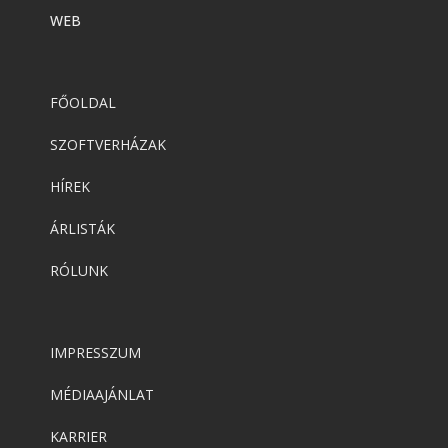
WEB
FŐOLDAL
SZOFTVERHÁZAK
HÍREK
ÁRLISTÁK
RÓLUNK
IMPRESSZUM
MÉDIAAJÁNLAT
KARRIER