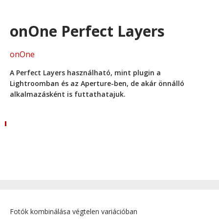
onOne Perfect Layers
onOne
A Perfect Layers használható, mint plugin a
Lightroomban és az Aperture-ben, de akár önnálló
alkalmazásként is futtathatajuk.
Fotók kombinálása végtelen variációban