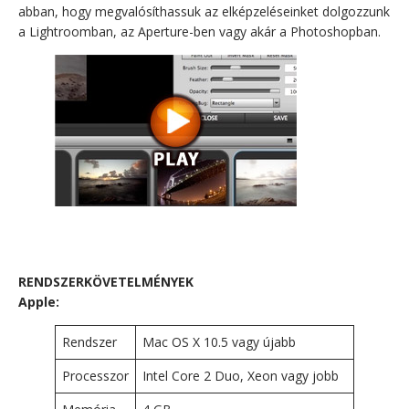
abban, hogy megvalósíthassuk az elképzeléseinket dolgozzunk
a Lightroomban, az Aperture-ben vagy akár a Photoshopban.
RENDSZERKÖVETELMÉNYEK
Apple:
Rendszer
Mac OS X 10.5 vagy újabb
Processzor
Intel Core 2 Duo, Xeon vagy jobb