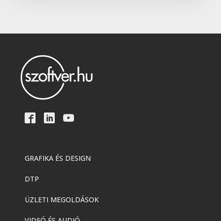
GRAFIKA ÉS DESIGN
DTP
ÜZLETI MEGOLDÁSOK
VIDEÓ ÉS AUDIÓ