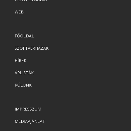
WEB
FŐOLDAL
SZOFTVERHÁZAK
HÍREK
ÁRLISTÁK
RÓLUNK
IMPRESSZUM
MÉDIAAJÁNLAT