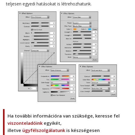
teljesen egyedi hatásokat is létrehozhatunk.
Ha további információra van szüksége, keresse fel
viszonteladóink
egyikét,
illetve
ügyfélszolgálatunk
is készségesen