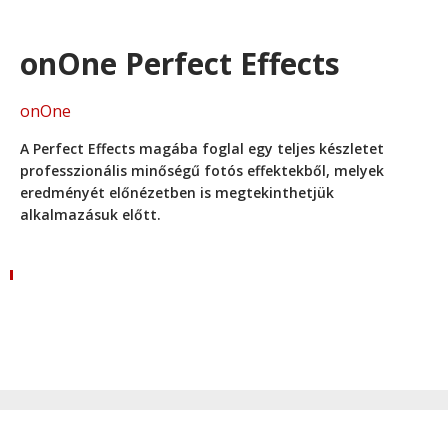
onOne Perfect Effects
onOne
A Perfect Effects magába foglal egy teljes készletet
professzionális minőségű fotós effektekből, melyek
eredményét előnézetben is megtekinthetjük
alkalmazásuk előtt.