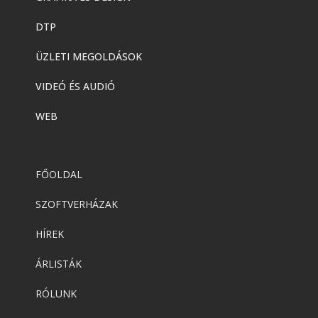
DTP
ÜZLETI MEGOLDÁSOK
VIDEÓ ÉS AUDIÓ
WEB
FŐOLDAL
SZOFTVERHÁZAK
HÍREK
ÁRLISTÁK
RÓLUNK