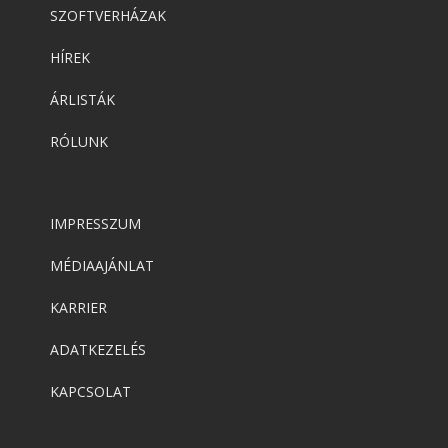
SZOFTVERHÁZAK
HÍREK
ÁRLISTÁK
RÓLUNK
IMPRESSZUM
MÉDIAAJÁNLAT
KARRIER
ADATKEZELÉS
KAPCSOLAT