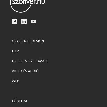
GRAFIKA ÉS DESIGN
DTP
ÜZLETI MEGOLDÁSOK
VIDEÓ ÉS AUDIÓ
WEB
FŐOLDAL