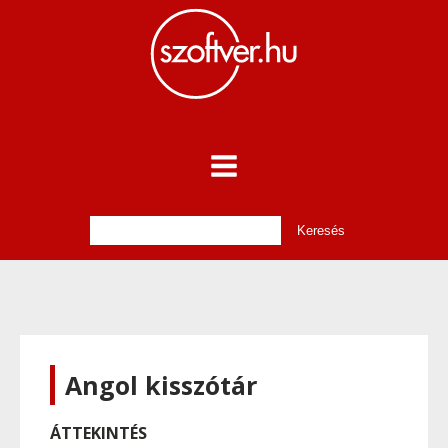
Angol kisszótár
ÁTTEKINTÉS