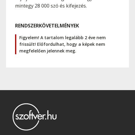
mintegy 28 000 szó és kifejezés.
RENDSZERKÖVETELMÉNYEK
Figyelem! A tartalom legalább 2 éve nem
frissült! Előfordulhat, hogy a képek nem
megfelelően jelennek meg.