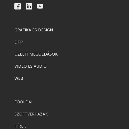
GRAFIKA ÉS DESIGN
DTP
ÜZLETI MEGOLDÁSOK
VIDEÓ ÉS AUDIÓ
WEB
FŐOLDAL
SZOFTVERHÁZAK
HÍREK