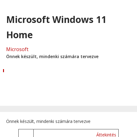
Microsoft Windows 11
Home
Microsoft
Önnek készült, mindenki számára tervezve
Önnek készült, mindenki számára tervezve
Áttekintés