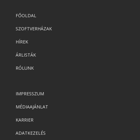
FŐOLDAL
SZOFTVERHÁZAK
HÍREK
ÁRLISTÁK
RÓLUNK
IMPRESSZUM
MÉDIAAJÁNLAT
KARRIER
ADATKEZELÉS