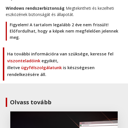
Windows rendszerbiztonság
Megtekintheti és kezelheti
eszközének biztonságát és állapotát.
Figyelem! A tartalom legalább 2 éve nem frissült!
Előfordulhat, hogy a képek nem megfelelően jelennek
meg.
Ha további információra van szüksége, keresse fel
viszonteladóink
egyikét,
illetve
ügyfélszolgálatunk
is készségesen
rendelkezésére áll.
Olvass tovább