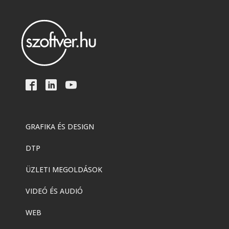
GRAFIKA ÉS DESIGN
DTP
ÜZLETI MEGOLDÁSOK
VIDEÓ ÉS AUDIÓ
WEB