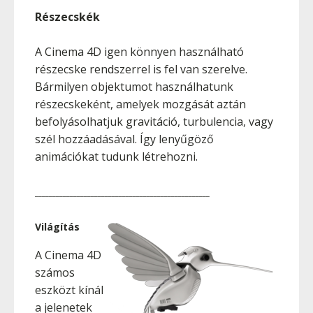
Részecskék
A Cinema 4D igen könnyen használható
részecske rendszerrel is fel van szerelve.
Bármilyen objektumot használhatunk
részecskeként, amelyek mozgását aztán
befolyásolhatjuk gravitáció, turbulencia, vagy
szél hozzáadásával. Így lenyűgöző
animációkat tudunk létrehozni.
__________________________________________________
Világítás
A Cinema 4D
számos
eszközt kínál
a jelenetek