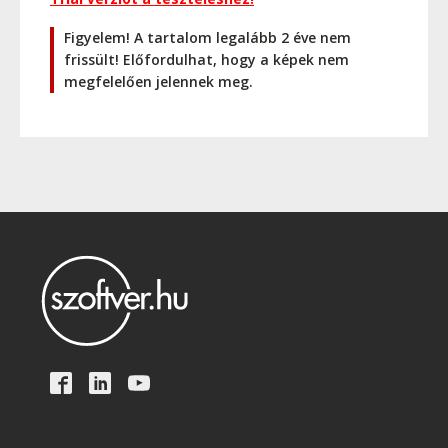
Figyelem! A tartalom legalább 2 éve nem
frissült! Előfordulhat, hogy a képek nem
megfelelően jelennek meg.