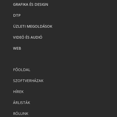
GRAFIKA ÉS DESIGN
DTP
ÜZLETI MEGOLDÁSOK
VIDEÓ ÉS AUDIÓ
WEB
FŐOLDAL
SZOFTVERHÁZAK
HÍREK
ÁRLISTÁK
RÓLUNK